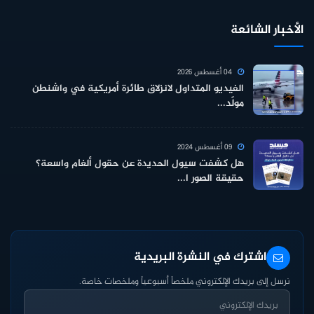
الأخبار الشائعة
04 أغسطس 2026
الفيديو المتداول لانزلاق طائرة أمريكية في واشنطن
مولّد...
09 أغسطس 2024
هل كشفت سيول الحديدة عن حقول ألغام واسعة؟
حقيقة الصور ا...
اشترك في النشرة البريدية
نرسل إلى بريدك الإلكتروني ملخصاً أسبوعياً وملخصات خاصة.