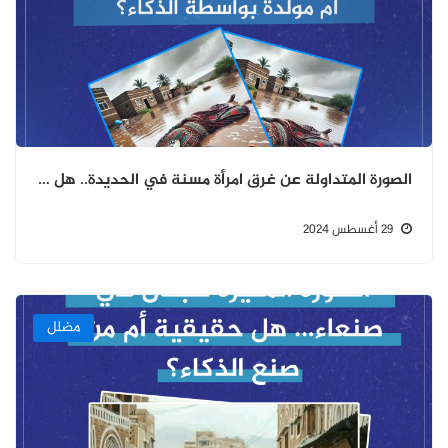
الصورة المتداولة عن غرق امرأة مسنة في الحديدة.. هل حقيقية ام مولدة بواسطة الذكاء؟
29 أغسطس 2024
مضلل