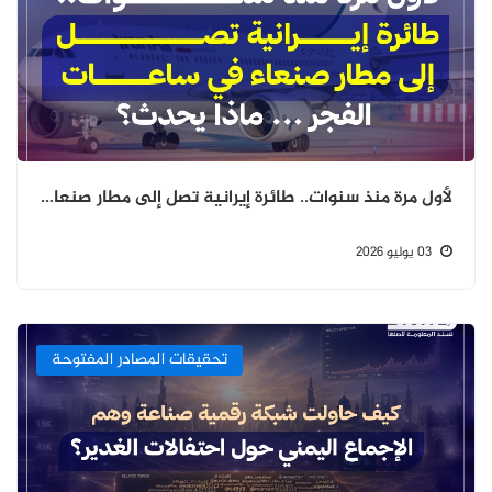
لأول مرة منذ سنوات.. طائرة إيرانية تصل إلى مطار صنعاء في ساعات الفجر ..ماذا يحدث؟
03 يوليو 2026
تحقيقات المصادر المفتوحة