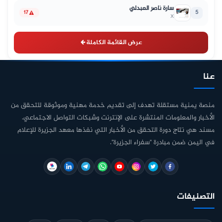
سارة ناصر العبدلي
5
17
X
عرض القائمة الكاملة
عنا
منصة يمنية مستقلة تهدف إلى تقديم خدمة مهنية وموثوقة للتحقق من
الأخبار والمعلومات المنتشرة على الإنترنت وشبكات التواصل الاجتماعي.
مسند هي نتاج دورة التحقق من الأخبار التي نفذها معهد الجزيرة للإعلام
في اليمن ضمن مبادرة "سفراء الجزيرة".
التصنيفات