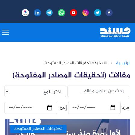
الرئيسية
›
التصنيف: تحقيقات المصادر المفتوحة
مقالات (تحقيقات المصادر المفتوحة)
من:
إلى:
تحقيقات المصادر المفتوحة