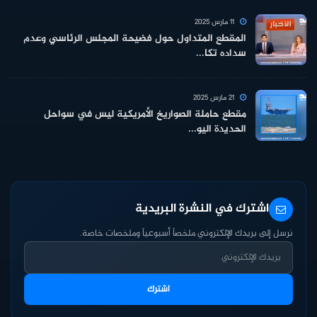
11 مارس 2025
المقطع المتداول حول فضيحة المجلس الرئاسي وعدم
سداده تكا...
21 مارس 2025
مقطع حاملة الصواريخ الأمريكية ليس في سواحل
الحديدة اليو...
اشترك في النشرة البريدية
نرسل إلى بريدك الإلكتروني ملخصاً أسبوعياً وملخصات خاصة.
اشترك