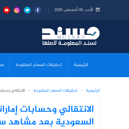
الأحد, 09 أغسطس 2026
الرئيسية
تحقيقات المصادر المفتوحة
مض
الرئيسية
›
تحقيقات المصادر المفتوحة
›
الانتقالي وحساب
الانتقالي وحسابات إمارا
السعودية بعد مشاهد سجو