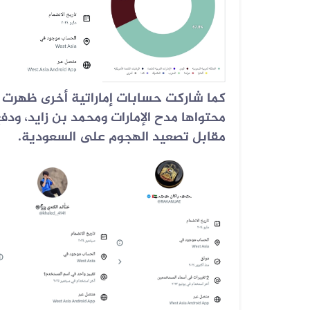
كما شاركت حسابات إماراتية أخرى ظهرت 
محتواها مدح الإمارات ومحمد بن زايد، ودف
مقابل تصعيد الهجوم على السعودية.