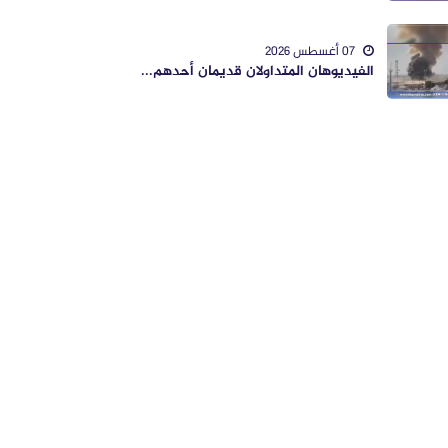
07 أغسطس 2026
الفيديوهان المتداولان قديمان أحدهم...