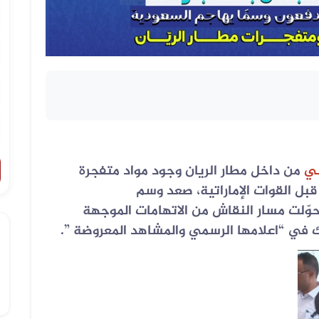
ني
من داخل مطار الريان وجود مواد متفجرة
بل القوات الإماراتية، صعد وسم
ّلت مسار النقاش من الاتهامات الموجهة
 في “اعلامها الرسمي والمشاهد المعروضة ”.