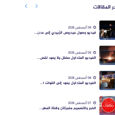
ر المقالات
09 أغسطس 2026
فيديو وصول عيدروس الزُبيدي إلى عدن...
09 أغسطس 2026
الفيديو المتداول مضلل ولا يعود لقص...
08 أغسطس 2026
الفيديو المتداول يعود إلى القوات ا...
07 أغسطس 2026
الخبر والتصميم مفبركان وقناة المهر...