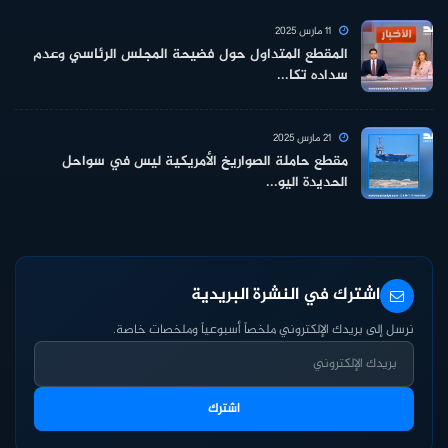
11 مارس 2025
المقطع المتداول حول فضيحة المجلس الرئاسي وعدم
سداده تكا...
21 مارس 2025
مقطع حاملة الصواريخ الأمريكية ليس في سواحل
الحديدة اليو...
اشترك في النشرة البريدية
نرسل إلى بريدك الإلكتروني ملخصاً أسبوعياً وملخصات خاصة.
اشترك