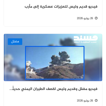
فيديو قديم وليس لتعزيزات عسكرية إلى مأرب
26 يوليو 2026
مضلل
فيديو مضلل وقديم وليس لقصف الطيران اليمني حديثًا لمواقع الحوثيين في مأرب والجوف
26 يوليو 2026