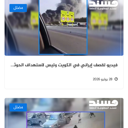
مضلل
فيديو لقصف إيراني في الكويت وليس لاستهداف الحوثيين لأنابيب نقل النفط في السعودية
28 يوليو 2026
مضلل