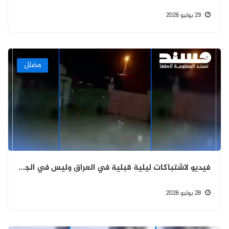
29 يوليو 2026
مضلل
فيديو لاشتباكات ليلية قبلية في العراق وليس في الجوف اليمنية
28 يوليو 2026