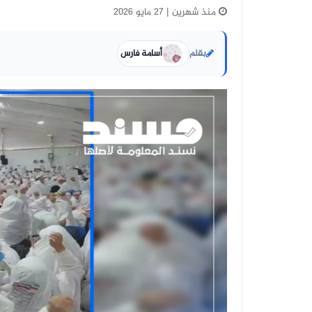
منذ شهرين | 27 مايو 2026
بقلم
أسامة فارس