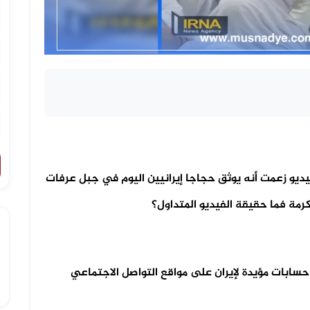
ديو زعمت أنه يوثق حجاجا إيرانيين اليوم في جبل عرفات
رمة فما حقيقة الفيديو المتداول؟
 حسابات مؤيدة لإيران على مواقع التواصل الاجتماعي