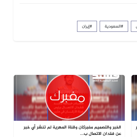
#السعودية
#إيران
الخبر والتصميم مفبركان وقناة المهرية لم تنشر أي خبر
عن فقدان الاتصال ب...