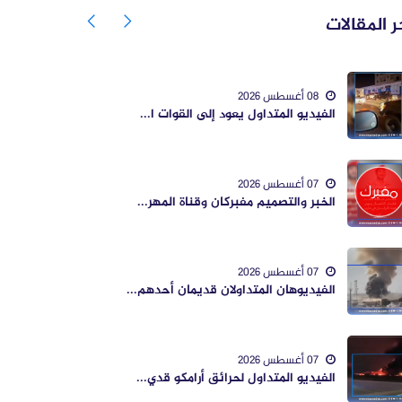
ر المقالات
08 أغسطس 2026
الفيديو المتداول يعود إلى القوات ا...
07 أغسطس 2026
الخبر والتصميم مفبركان وقناة المهر...
07 أغسطس 2026
الفيديوهان المتداولان قديمان أحدهم...
07 أغسطس 2026
الفيديو المتداول لحرائق أرامكو قدي...