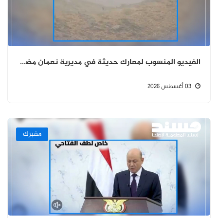
الفيديو المنسوب لمعارك حديثة في مديرية نعمان مضلل ويعود إلى عام 2018
03 أغسطس 2026
مفبرك