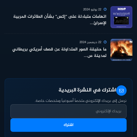
22 يوليو 2024
اتهامات متبادلة على "إكس" بشأن الطائرات الحربية
الإسرائ...
22 ديسمبر 2024
ما حقيقة الصور المتداولة عن قصف أمريكي بريطاني
لمدينة ص...
اشترك في النشرة البريدية
نرسل إلى بريدك الإلكتروني ملخصاً أسبوعياً وملخصات خاصة.
اشترك