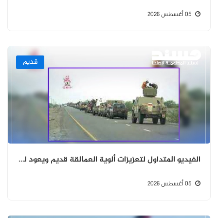
05 أغسطس 2026
قديم
الفيديو المتداول لتعزيزات ألوية العمالقة قديم ويعود للعام 2018 ولا يوثق تحركات حديثة
05 أغسطس 2026