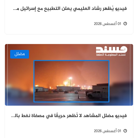
فيديو يُظهر رشاد العليمي يعلن التطبيع مع إسرائيل مولّد بالذكاء الاصطناعي
01 أغسطس 2026
مضلل
فيديو مضلل المشاهد لا تُظهر حريقًا في مصفاة نفط بالرياض بل حادثًا في المكسيك
01 أغسطس 2026