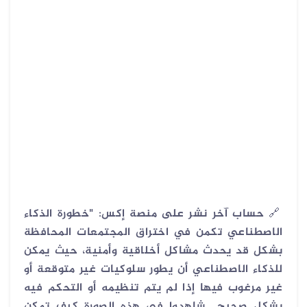
🔗
حساب آخر نشر على منصة إكس: "خطورة
الذكاء
الاصطناعي تكمن في اختراق المجتمعات المحافظة
بشكل قد يحدث مشاكل أخلاقية وأمنية، حيث يمكن
للذكاء الاصطناعي أن يطور سلوكيات غير متوقعة أو
غير مرغوب فيها إذا لم يتم تنظيمه أو التحكم فيه
بشكل صحيح.. شاهدوا في هذه الصورة كيف تمكن