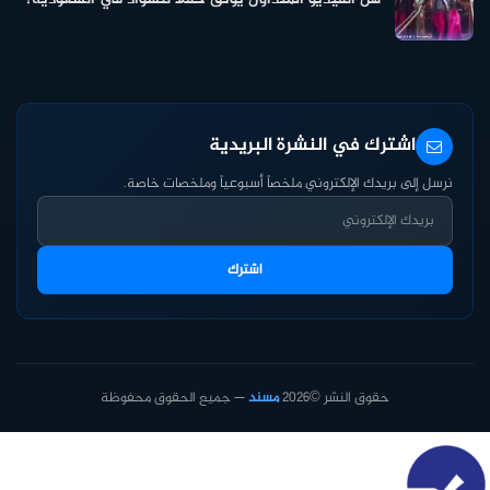
اشترك في النشرة البريدية
نرسل إلى بريدك الإلكتروني ملخصاً أسبوعياً وملخصات خاصة.
اشترك
حقوق النشر ©2026
مسند
— جميع الحقوق محفوظة