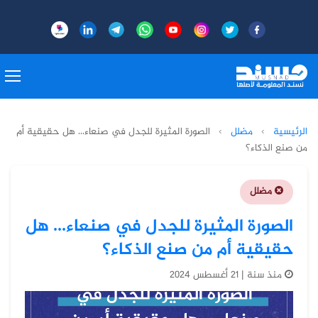
الرئيسية
›
مضلل
›
الصورة المثيرة للجدل في صنعاء... هل حقيقية أم
من صنع الذكاء؟
مضلل
الصورة المثيرة للجدل في صنعاء... هل
حقيقية أم من صنع الذكاء؟
منذ سنة | 21 أغسطس 2024