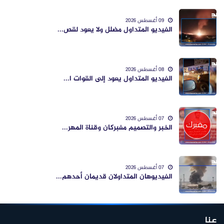
09 أغسطس 2026
الفيديو المتداول مضلل ولا يعود لقص...
08 أغسطس 2026
الفيديو المتداول يعود إلى القوات ا...
07 أغسطس 2026
الخبر والتصميم مفبركان وقناة المهر...
07 أغسطس 2026
الفيديوهان المتداولان قديمان أحدهم...
عنا