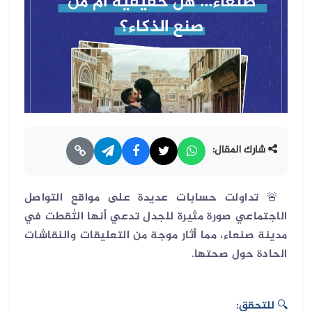
شارك المقال:
🚨
تداولت حسابات عديدة على مواقع التواصل
الاجتماعي صورة مثيرة للجدل تدعي أنها التُقطت في
مدينة صنعاء، مما أثار موجة من التعليقات والنقاشات
الحادة حول صحتها.
🔍
للتحقق: