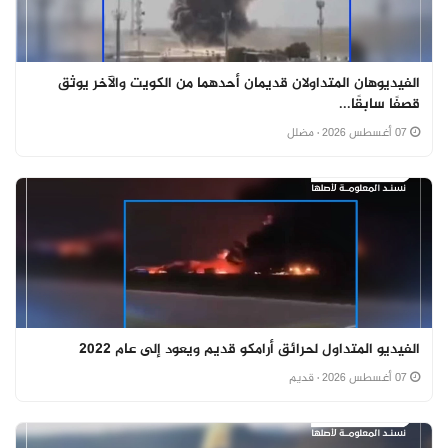
الفيديوهان المتداولان قديمان أحدهما من الكويت والآخر يوثق
قصفًا سابقًا...
07 أغسطس 2026
· مضلل
الفيديو المتداول لحرائق أرامكو قديم ويعود إلى عام 2022
07 أغسطس 2026
· قديم