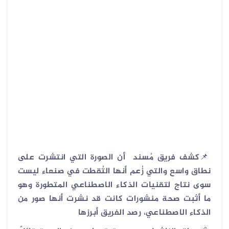
📌
كشف فريق مُسند أن الصورة التي انتشرت على
نطاق واسع والتي زُعم أنها التُقطت في صنعاء ليست
سوى نتاج لتقنيات الذكاء الاصطناعي المتطورة وهو
ما أثبت صحة منشورات كانت قد نشرت أنها صور من
الذكاء الاصطناعي، رصد الفريق أبرزها