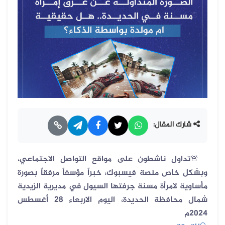
شارك المقال:
🚨
تداول ناشطون على مواقع التواصل الاجتماعي،
وبشكل خاص منصة فيسبوك، خبراً مؤسفاً مرفقاً بصورة
مأساوية لامرأة مسنة جرفتها السيول في مديرية الزيدية
شمال محافظة الحديدة، اليوم الاربعاء 28 أغسطس
2024م