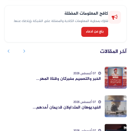
كافح المعلومات المضللة
شارك بمحاربة المعلومات الكاذبة والمضللة على الشبكة بإبلاغك عنها.
بلغ عن ادعاء
آخر المقالات
07 أغسطس 2026
الخبر والتصميم مفبركان وقناة المهر...
07 أغسطس 2026
الفيديوهان المتداولان قديمان أحدهم...
07 أغسطس 2026