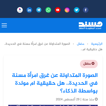
الرئيسية
›
مضلل
›
الصورة المتداولة عن غرق امرأة مسنة في الحديدة..
هل حقيقية ام...
مضلل
الصورة المتداولة عن غرق امرأة مسنة
في الحديدة.. هل حقيقية ام مولدة
بواسطة الذكاء؟
منذ سنة | 29 أغسطس 2024