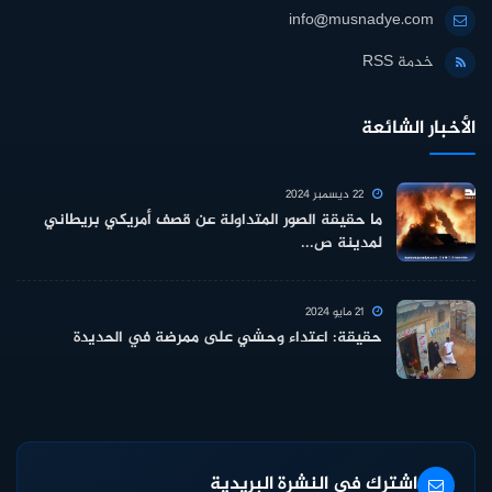
info@musnadye.com
خدمة RSS
الأخبار الشائعة
22 ديسمبر 2024
ما حقيقة الصور المتداولة عن قصف أمريكي بريطاني
لمدينة ص...
21 مايو 2024
حقيقة: اعتداء وحشي على ممرضة في الحديدة
اشترك في النشرة البريدية