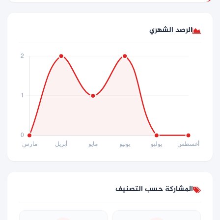
الرصد الشهري
المشاركة حسب التصنيف