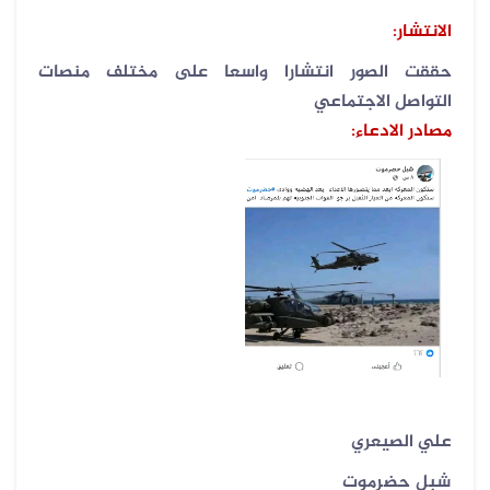
الانتشار:
حققت الصور انتشارا واسعا على مختلف منصات
التواصل الاجتماعي
مصادر الادعاء:
علي الصيعري
شبل حضرموت