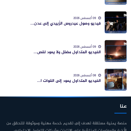
09 أغسطس 2026
فيديو وصول عيدروس الزُبيدي إلى عدن...
09 أغسطس 2026
الفيديو المتداول مضلل ولا يعود لقص...
08 أغسطس 2026
الفيديو المتداول يعود إلى القوات ا...
عنا
منصة يمنية مستقلة تهدف إلى تقديم خدمة مهنية وموثوقة للتحقق من
الأخبار والمعلومات المنتشرة على الإنترنت وشبكات التواصل الاجتماعي.