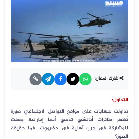
شارك المقال:
التداول:
تداولت حسابات على مواقع التواصل الاجتماعي صورة
تُظهر طائرات أباتشي تدّعي أنها إماراتية وصلت
للمشاركة في حرب أهلية في حضرموت.. فما حقيقة
الصور؟