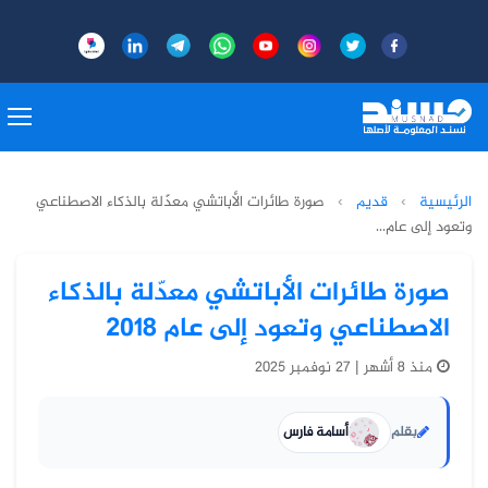
الرئيسية
›
قديم
›
صورة طائرات الأباتشي معدّلة بالذكاء الاصطناعي
وتعود إلى عام...
صورة طائرات الأباتشي معدّلة بالذكاء
الاصطناعي وتعود إلى عام 2018
منذ 8 أشهر | 27 نوفمبر 2025
بقلم
أسامة فارس