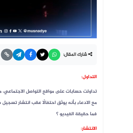
شارك المقال:
التداول:
تداولت حسابات على مواقع التواصل الاجتماعي، م
فما حقيقة الفيديو ؟
الانتشار: