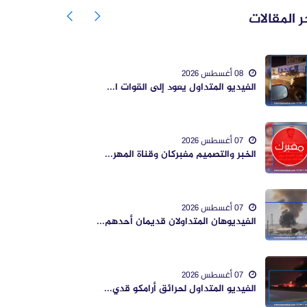
ر المقالات
08 أغسطس 2026
الفيديو المتداول يعود إلى القوات ا...
07 أغسطس 2026
الخبر والتصميم مفبركان وقناة المهر...
07 أغسطس 2026
الفيديوهان المتداولان قديمان أحدهم...
07 أغسطس 2026
الفيديو المتداول لحرائق أرامكو قدي...