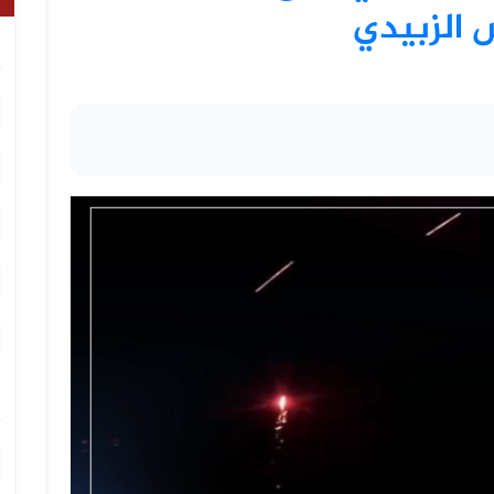
الزبيدي