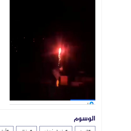
الوسوم