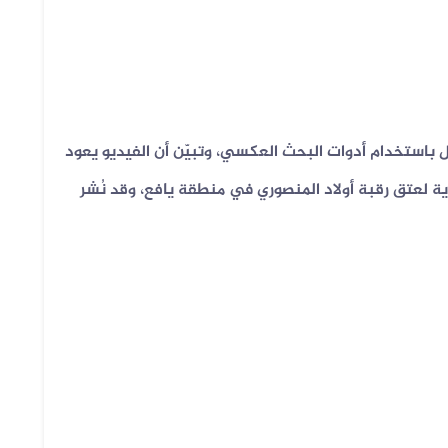
باستخدام أدوات البحث العكسي، وتبيّن أن الفيديو يعود
ة لعتق رقبة أولاد المنصوري في منطقة يافع، وقد نُشر