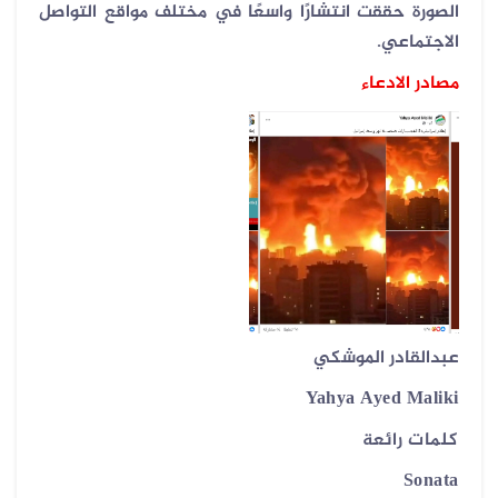
الصورة حققت انتشارًا واسعًا في مختلف مواقع التواصل
الاجتماعي.
مصادر الادعاء
عبدالقادر الموشكي
Yahya Ayed Maliki
كلمات رائعة
Sonata