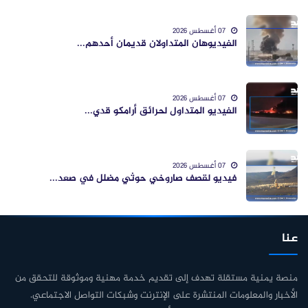
07 أغسطس 2026
الفيديوهان المتداولان قديمان أحدهم...
07 أغسطس 2026
الفيديو المتداول لحرائق أرامكو قدي...
07 أغسطس 2026
فيديو لقصف صاروخي حوثي مضلل في صعد...
عنا
منصة يمنية مستقلة تهدف إلى تقديم خدمة مهنية وموثوقة للتحقق من
الأخبار والمعلومات المنتشرة على الإنترنت وشبكات التواصل الاجتماعي.