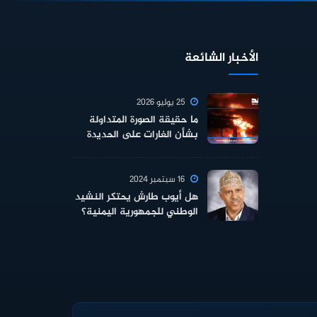
الأخبار الشائعة
25 يوليو 2026
ما حقيقة الصورة المتداولة
بشأن الغارات على الحديدة
16 سبتمبر 2024
هل أيوب طارش يحتكر النشيد
الوطني للجمهورية اليمنية؟