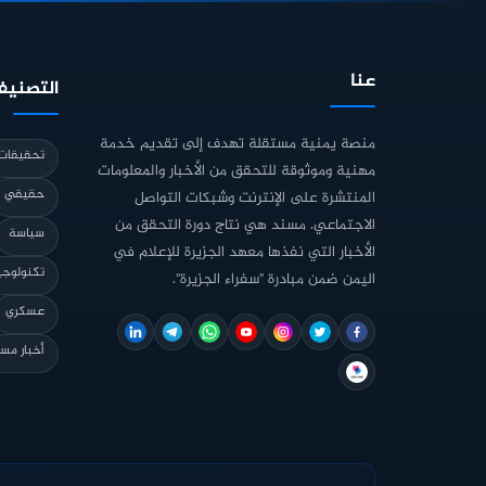
عنا
التصنيف
منصة يمنية مستقلة تهدف إلى تقديم خدمة
تحقيقات 
مهنية وموثوقة للتحقق من الأخبار والمعلومات
حقيقي
المنتشرة على الإنترنت وشبكات التواصل
الاجتماعي. مسند هي نتاج دورة التحقق من
سياسة
الأخبار التي نفذها معهد الجزيرة للإعلام في
تكنولوجي
اليمن ضمن مبادرة "سفراء الجزيرة".
عسكري
أخبار مس