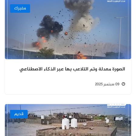
مفبرك
الصورة معدلة وتم التلاعب بها عبر الذكاء الاصطناعي
09 سبتمبر 2025
قديم