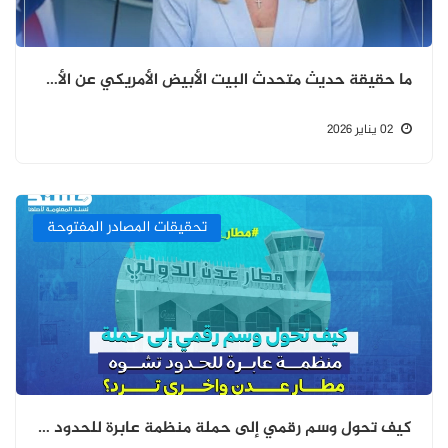
ما حقيقة حديث متحدث البيت الأبيض الأمريكي عن الأحداث الجارية في حضرموت؟
02 يناير 2026
تحقيقات المصادر المفتوحة
كيف تحول وسم رقمي إلى حملة منظمة عابرة للحدود تشوه مطار عدن واخرى ترد؟