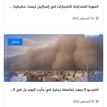
الصورة المتداولة لانفجارات في إسرائيل ليست حقيقية ومولدة بالذكاء الاصطناعي.
24 أغسطس 2025
مضلل
الفيديو لا يعود لعاصفة رملية في مأرب اليوم بل في السودان 2023
18 أغسطس 2025