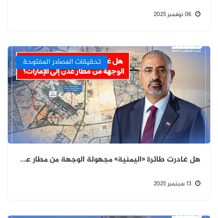
06 نوفمبر 2025
تحقيقات المصادر المفتوحة
هل غادرت طائرة «اليمنية» مجهولة الوجهة من مطار عدن إلى الإمارات؟
13 سبتمبر 2025