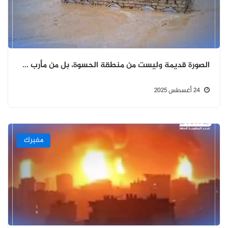
الصورة قديمة وليست من منطقة الحسوة، بل من مأرب عام 2020
24 أغسطس 2025
مفبرك