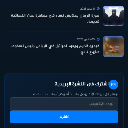
11 مايو 2025
صورة الرجال بملابس نساء في مظاهرة عدن النسائية
قديمة.
03 مارس 2026
فيديو قديم ويعود لحرائق في الرياض وليس لسقوط
صاروخ ناتج...
اشترك في النشرة البريدية
نرسل إلى بريدك الإلكتروني ملخصاً أسبوعياً وملخصات خاصة.
اشترك