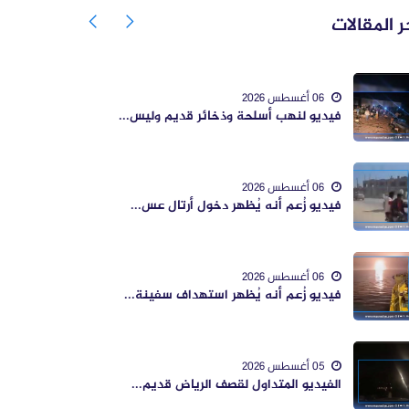
ر المقالات
06 أغسطس 2026
فيديو لنهب أسلحة وذخائر قديم وليس...
06 أغسطس 2026
فيديو زُعم أنه يُظهر دخول أرتال عس...
06 أغسطس 2026
فيديو زُعم أنه يُظهر استهداف سفينة...
05 أغسطس 2026
الفيديو المتداول لقصف الرياض قديم...