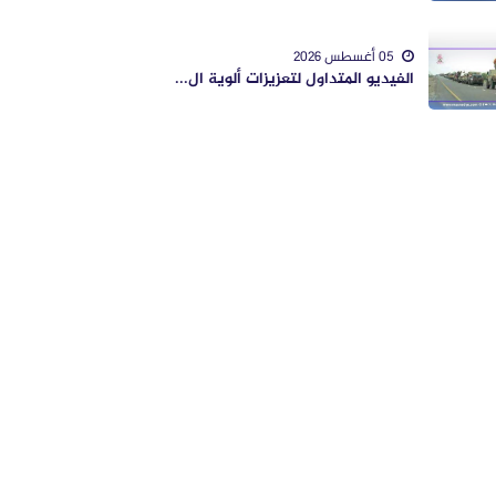
05 أغسطس 2026
الفيديو المتداول لتعزيزات ألوية ال...