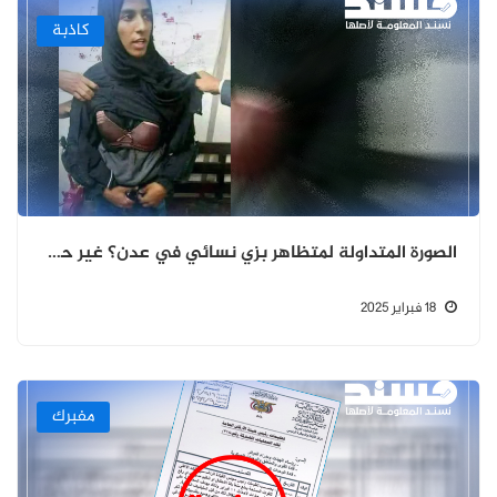
كاذبة
الصورة المتداولة لمتظاهر بزي نسائي في عدن؟ غير حقيقي
18 فبراير 2025
مفبرك