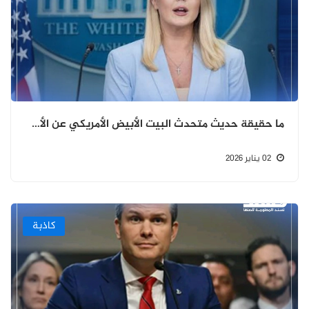
ما حقيقة حديث متحدث البيت الأبيض الأمريكي عن الأحداث الجارية في حضرموت؟
02 يناير 2026
كاذبة