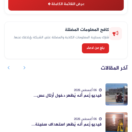
عرض القائمة الكاملة
كافح المعلومات المضللة
شارك بمحاربة المعلومات الكاذبة والمضللة على الشبكة بإبلاغك عنها.
بلغ عن ادعاء
آخر المقالات
06 أغسطس 2026
فيديو زُعم أنه يُظهر دخول أرتال عس...
06 أغسطس 2026
فيديو زُعم أنه يُظهر استهداف سفينة...