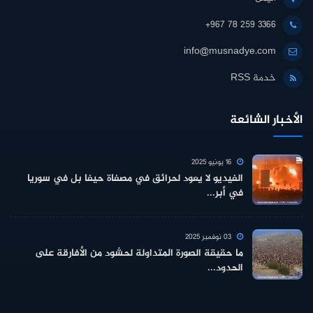
+967 78 259 3366
info@musnadye.com
خدمة RSS
الأخبار الشائعة
16 يونيو 2025
الفيديو لا يعود لحرائق في مصفاة حيفا بل في سوريا
في أبر...
03 نوفمبر 2025
ما حقيقة الصورة المتداولة لحشود من الأفارقة على
الحدود...