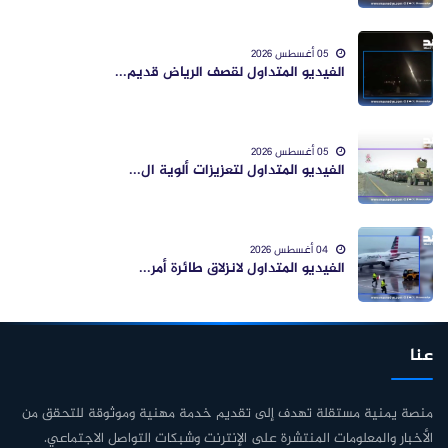
05 أغسطس 2026
الفيديو المتداول لقصف الرياض قديم...
05 أغسطس 2026
الفيديو المتداول لتعزيزات ألوية ال...
04 أغسطس 2026
الفيديو المتداول لانزلاق طائرة أمر...
عنا
منصة يمنية مستقلة تهدف إلى تقديم خدمة مهنية وموثوقة للتحقق من
الأخبار والمعلومات المنتشرة على الإنترنت وشبكات التواصل الاجتماعي.