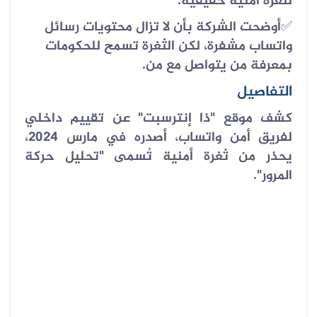
لثغرة أمنية حقيقية.
✅
أوضحت الشركة بأن لا تزال محتويات رسائل
واتساب مشفرة، لكن الثغرة تسمح للحكومات
بمعرفة من يتواصل مع من.
التفاصيل
كشف موقع "ذا إنترسبت" عن تقييم داخلي
لفريق أمن واتساب، أصدره في مارس 2024،
يحذر من ثغرة أمنية تُسمى "تحليل حركة
المرور".