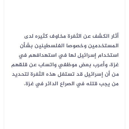
أثار الكشف عن الثغرة مخاوف كثيره لدى
المستخدمين وخصوصا الفلسطينين بشأن
استخدام إسرائيل لها في استهدافهم في
غزة، وأعرب بعض موظفي واتساب عن قلقهم
من أن إسرائيل قد تستغل هذه الثغرة لتحديد
من يجب قتله في الصراع الدائر في غزة.