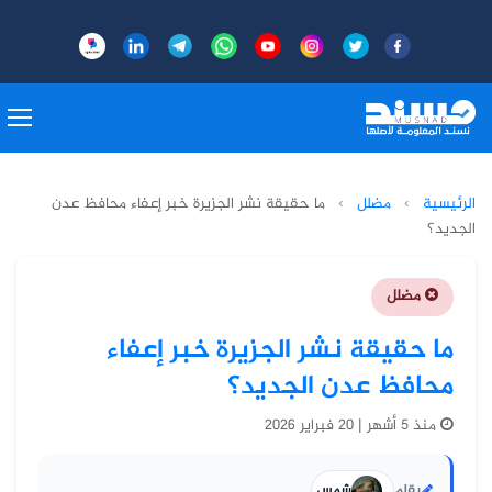
الرئيسية
›
مضلل
›
ما حقيقة نشر الجزيرة خبر إعفاء محافظ عدن
الجديد؟
مضلل
ما حقيقة نشر الجزيرة خبر إعفاء
محافظ عدن الجديد؟
منذ 5 أشهر | 20 فبراير 2026
بقلم
شمس