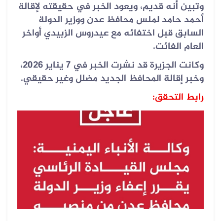
وتبين أنه قديم، ويعود الخبر في حقيقته لإقالة
أحمد حامد لملس محافظ عدن ووزير الدولة
السابق قبل اختفائه مع عيدروس الزبيدي أواخر
العام الفائت.
وكانت الجزيرة قد نشرت الخبر في 7 يناير 2026،
وخبر إقالة المحافظ الجديد مضلل وغير حقيقي.
رابط التحقق: