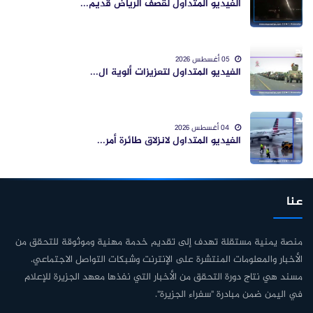
الفيديو المتداول لقصف الرياض قديم...
05 أغسطس 2026
الفيديو المتداول لتعزيزات ألوية ال...
04 أغسطس 2026
الفيديو المتداول لانزلاق طائرة أمر...
عنا
منصة يمنية مستقلة تهدف إلى تقديم خدمة مهنية وموثوقة للتحقق من
الأخبار والمعلومات المنتشرة على الإنترنت وشبكات التواصل الاجتماعي.
مسند هي نتاج دورة التحقق من الأخبار التي نفذها معهد الجزيرة للإعلام
في اليمن ضمن مبادرة "سفراء الجزيرة".