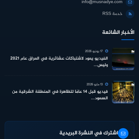
info@musnadye.com
خدمة RSS
الأخبار الشائعة
17 يونيو 2026
الفيديو يعود لاشتباكات عشائرية في العراق عام 2021
وليس...
13 مايو 2026
فيديو قبل 14 عامًا لتظاهرة في المنطقة الشرقية من
السعود...
اشترك في النشرة البريدية