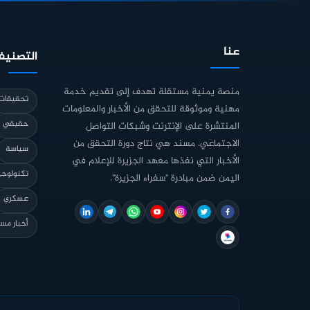
عنا
التصنيف
منصة يمنية مستقلة تهدف إلى تقديم خدمة
تحقيقات 
مهنية وموثوقة للتحقق من الأخبار والمعلومات
حقيقي
المنتشرة على الإنترنت وشبكات التواصل
الاجتماعي. مسند هي نتاج دورة التحقق من
سياسة
الأخبار التي نفذها معهد الجزيرة للإعلام في
تكنولوجي
اليمن ضمن مبادرة "سفراء الجزيرة".
عسكري
أخبار مس