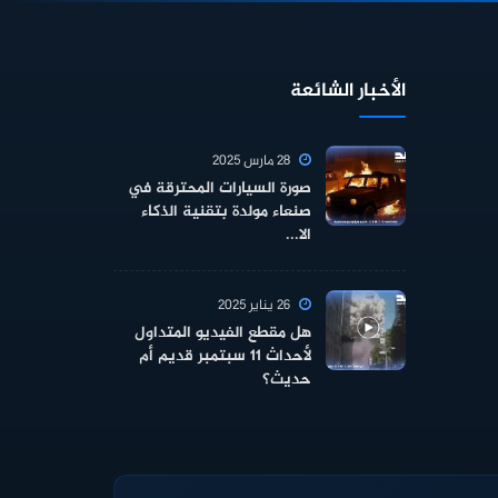
الأخبار الشائعة
28 مارس 2025
صورة السيارات المحترقة في
صنعاء مولدة بتقنية الذكاء
الا...
26 يناير 2025
هل مقطع الفيديو المتداول
لأحداث 11 سبتمبر قديم أم
حديث؟