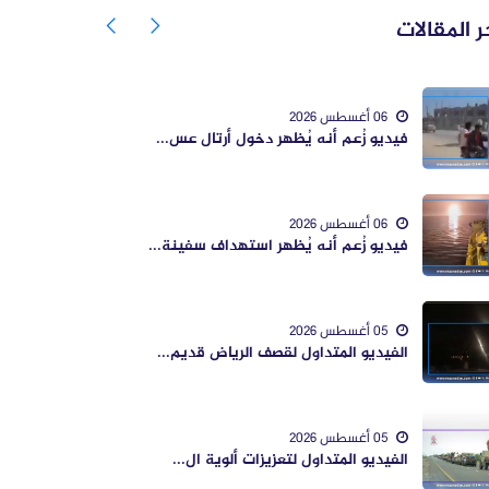
ر المقالات
06 أغسطس 2026
فيديو زُعم أنه يُظهر دخول أرتال عس...
06 أغسطس 2026
فيديو زُعم أنه يُظهر استهداف سفينة...
05 أغسطس 2026
الفيديو المتداول لقصف الرياض قديم...
05 أغسطس 2026
الفيديو المتداول لتعزيزات ألوية ال...