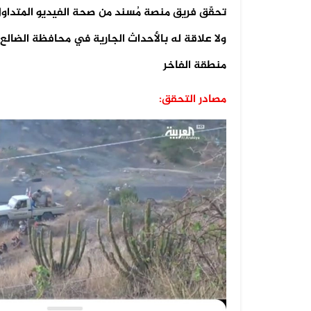
تحقّق فريق منصة مُسند من صحة الفيديو المتداول
منطقة الفاخر
مصادر التحقق: