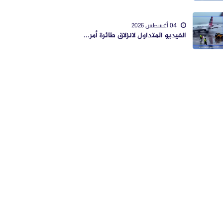
04 أغسطس 2026
الفيديو المتداول لانزلاق طائرة أمر...