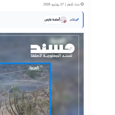
منذ شهر | 27 يونيو 2026
بقلم
أسامة فارس