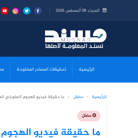
السبت, 08 أغسطس 2026
الرئيسية
تحقيقات المصادر المفتوحة
مض
الرئيسية
›
مضلل
›
ما حقيقة فيديو الهجوم الصاروخي المت
مضلل
ما حقيقة فيديو الهجوم 