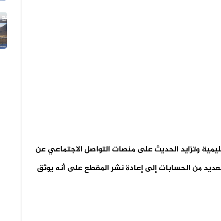
05 أغسطس 2026
الفيديو المتداول لتعزيزات ألوية ال...
لإقليمية وتزايد الحديث على منصات التواصل الاجتماعي عن
ديد من الحسابات إلى إعادة نشر المقطع على أنه يوثق