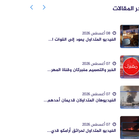
ر المقالات
08 أغسطس 2026
الفيديو المتداول يعود إلى القوات ا...
07 أغسطس 2026
الخبر والتصميم مفبركان وقناة المهر...
07 أغسطس 2026
الفيديوهان المتداولان قديمان أحدهم...
07 أغسطس 2026
الفيديو المتداول لحرائق أرامكو قدي...