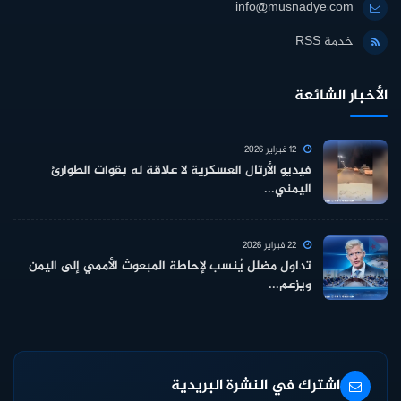
info@musnadye.com
خدمة RSS
الأخبار الشائعة
12 فبراير 2026
فيديو الأرتال العسكرية لا علاقة له بقوات الطوارئ
اليمني...
22 فبراير 2026
تداول مضلل يُنسب لإحاطة المبعوث الأممي إلى اليمن
ويزعم...
اشترك في النشرة البريدية