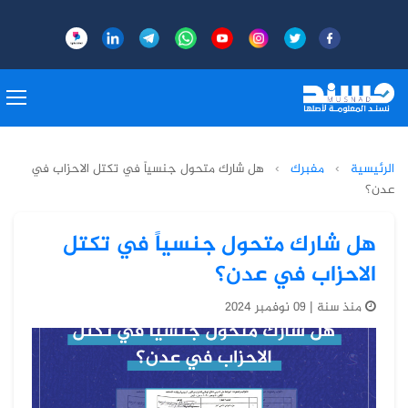
الرئيسية
›
مفبرك
›
هل شارك متحول جنسياً في تكتل الاحزاب في
عدن؟
هل شارك متحول جنسياً في تكتل
الاحزاب في عدن؟
منذ سنة | 09 نوفمبر 2024