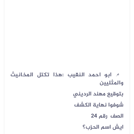
ابو احمد النقيب :‏هذا تكتل المخانيث
📌
والمثليين
بتوقيع مهند الرديني
شوفوا نهاية الكشف
الصف رقم 24
ايش اسم الحزب؟