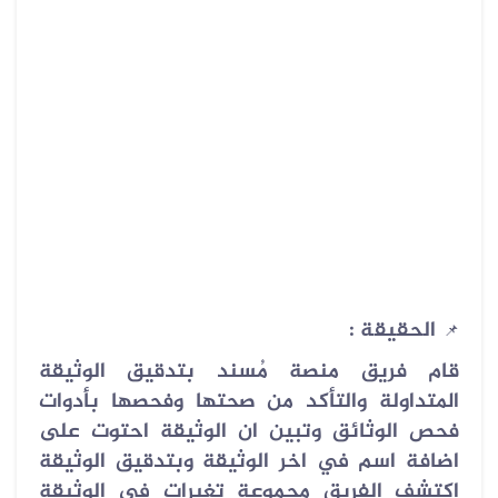
الحقيقة :
📌
قام فريق منصة مُسند بتدقيق الوثيقة
المتداولة والتأكد من صحتها وفحصها بأدوات
فحص الوثائق وتبين ان الوثيقة احتوت على
اضافة اسم في اخر الوثيقة وبتدقيق الوثيقة
اكتشف الفريق مجموعة تغيرات في الوثيقة