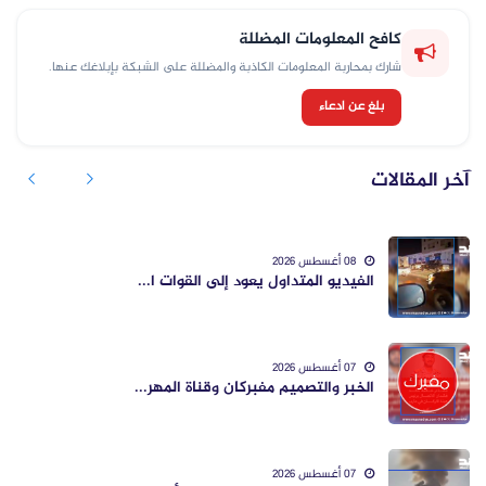
كافح المعلومات المضللة
شارك بمحاربة المعلومات الكاذبة والمضللة على الشبكة بإبلاغك عنها.
بلغ عن ادعاء
آخر المقالات
08 أغسطس 2026
الفيديو المتداول يعود إلى القوات ا...
07 أغسطس 2026
الخبر والتصميم مفبركان وقناة المهر...
07 أغسطس 2026