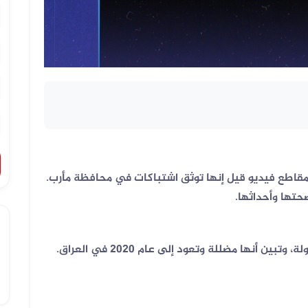
مقاطع فيديو قيل إنها توثق اشتباكات في محافظة مأرب.
صحتها وأحداثها.
أنها مضللة وتعود إلى عام 2020 في العراق.