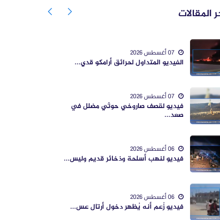
ر المقالات
07 أغسطس 2026
الفيديو المتداول لحرائق أرامكو قدي...
07 أغسطس 2026
فيديو لقصف صاروخي حوثي مضلل في
صعد...
06 أغسطس 2026
فيديو لنهب أسلحة وذخائر قديم وليس...
06 أغسطس 2026
فيديو زُعم أنه يُظهر دخول أرتال عس...