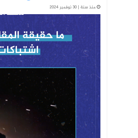
منذ سنة | 30 نوفمبر 2024