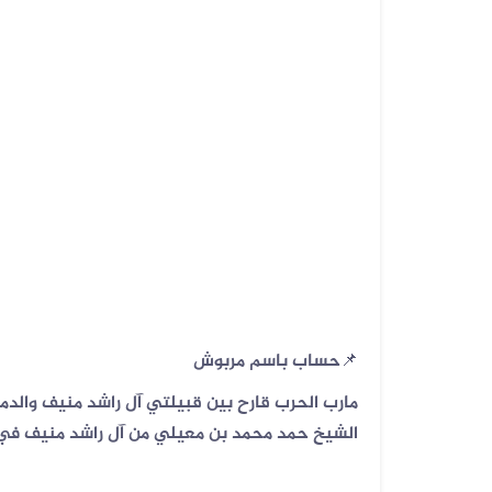
📌حساب باسم مربوش
مارب الحرب قارح بين قبيلتي آل راشد منيف والد
الشيخ حمد محمد بن معيلي من آل راشد منيف في 