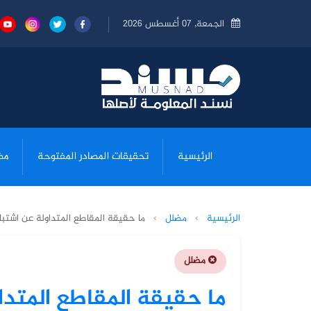
الجمعة, 07 أغسطس 2026
الرئيسية
تحقيقات المصادر المفتوحة
مض
الرئيسية
›
مضلل
›
ما حقيقة المقاطع المتداولة عن اشتب
مضلل
ما حقيقة المقاطع المتد