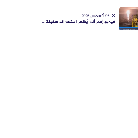
06 أغسطس 2026
فيديو زُعم أنه يُظهر استهداف سفينة...