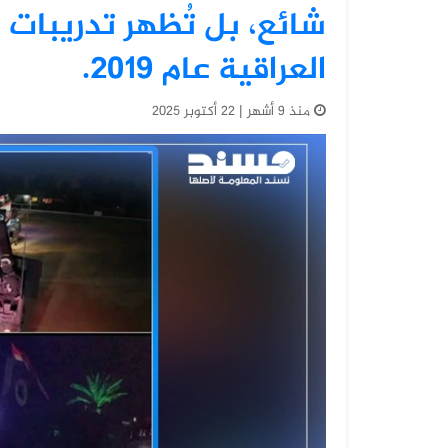
شائع، بل تُظهر تدريبات 
العراقية عام 2019.
منذ 9 أشهر | 22 أكتوبر 2025