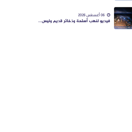
06 أغسطس 2026
فيديو لنهب أسلحة وذخائر قديم وليس...