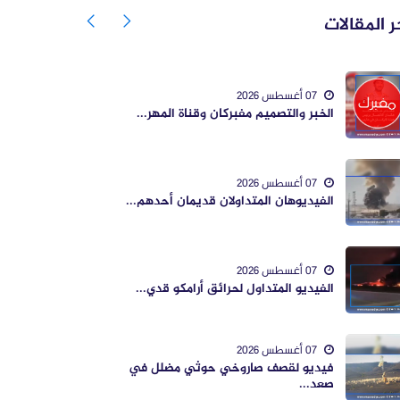
ر المقالات
07 أغسطس 2026
الخبر والتصميم مفبركان وقناة المهر...
07 أغسطس 2026
الفيديوهان المتداولان قديمان أحدهم...
07 أغسطس 2026
الفيديو المتداول لحرائق أرامكو قدي...
07 أغسطس 2026
فيديو لقصف صاروخي حوثي مضلل في
صعد...