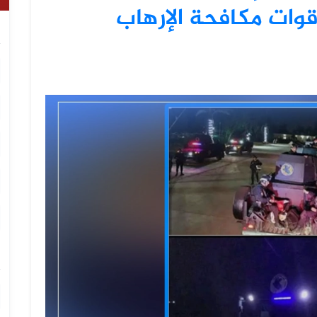
قوات مكافحة الإرهاب