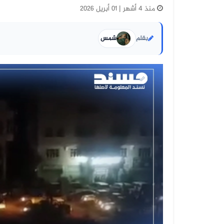
منذ 4 أشهر | 01 أبريل 2026
بقلم
شمس