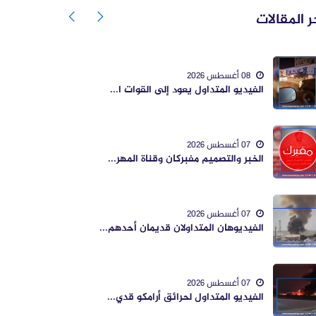
ر المقالات
08 أغسطس 2026
الفيديو المتداول يعود إلى القوات ا...
07 أغسطس 2026
الخبر والتصميم مفبركان وقناة المهر...
07 أغسطس 2026
الفيديوهان المتداولان قديمان أحدهم...
07 أغسطس 2026
الفيديو المتداول لحرائق أرامكو قدي...