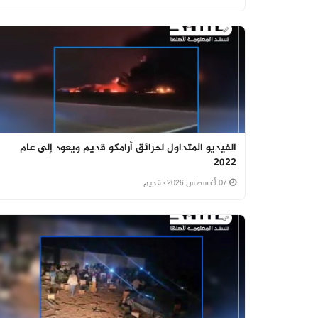
الفيديو المتداول لحرائق أرامكو قديم ويعود إلى عام
2022
07 أغسطس 2026
· قديم