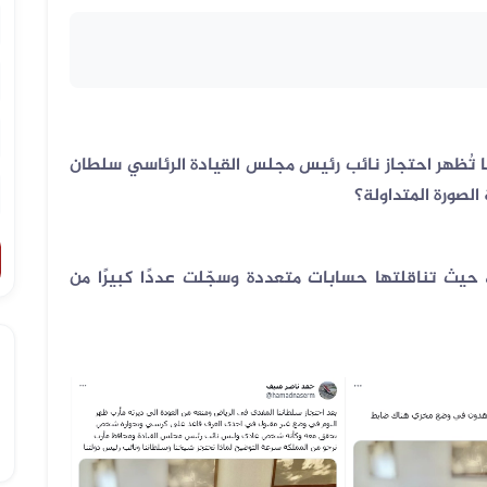
 تُظهر احتجاز نائب رئيس مجلس القيادة الرئاسي سلطان
لصورة المتداولة؟
 حيث تناقلتها حسابات متعددة وسجّلت عددًا كبيرًا من