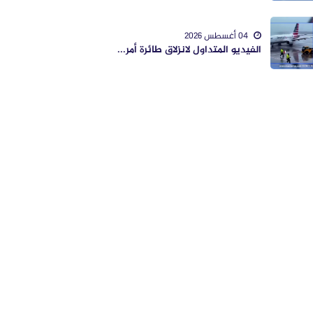
04 أغسطس 2026
الفيديو المتداول لانزلاق طائرة أمر...