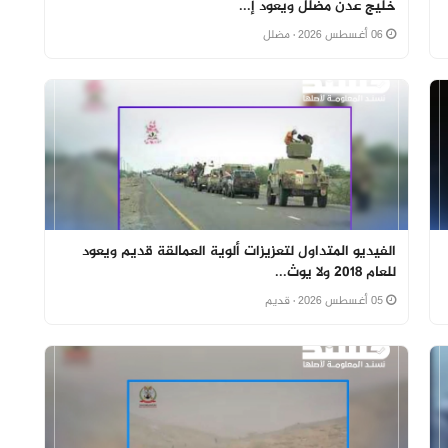
خليج عدن مضلل ويعود إ...
06 أغسطس 2026
· مضلل
الفيديو المتداول لتعزيزات ألوية العمالقة قديم ويعود
للعام 2018 ولا يوث...
05 أغسطس 2026
· قديم