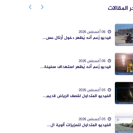
ر المقالات
06 أغسطس 2026
فيديو زُعم أنه يُظهر دخول أرتال عس...
06 أغسطس 2026
فيديو زُعم أنه يُظهر استهداف سفينة...
05 أغسطس 2026
الفيديو المتداول لقصف الرياض قديم...
05 أغسطس 2026
الفيديو المتداول لتعزيزات ألوية ال...