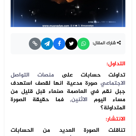
شارك المقال:
التداول:
تداولت حسابات على
منصات التواصل
الاجتماعي
صورة مدعية انها لقصف استهدف
جبل نقم في العاصمة صنعاء قبل قليل من
مساء اليوم
الاثنين,
فما حقيقة الصورة
المتداولة؟
الانتشار:
تناقلت الصورة العديد من الحسابات