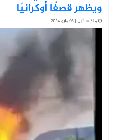
ويظهر قصفًا أوكرانيًا
منذ سنتين | 06 مايو 2024