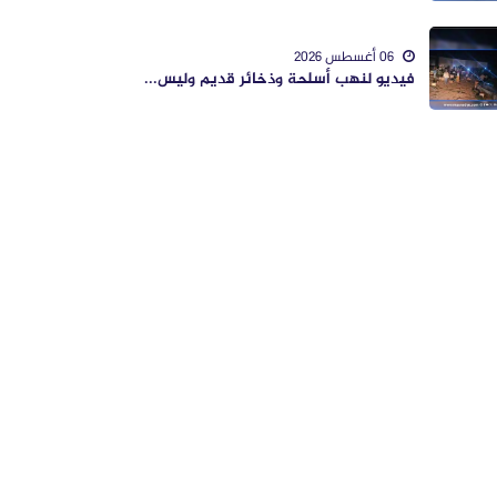
06 أغسطس 2026
فيديو لنهب أسلحة وذخائر قديم وليس...