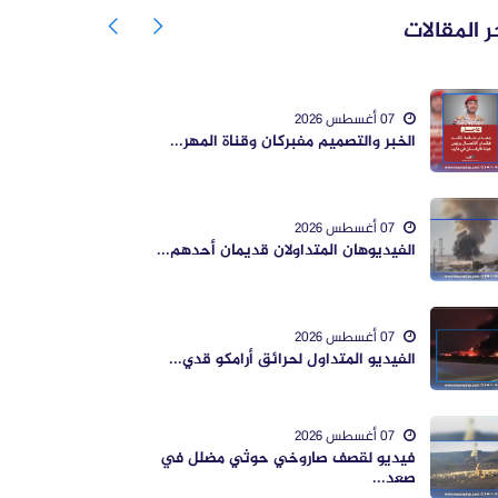
ر المقالات
07 أغسطس 2026
الخبر والتصميم مفبركان وقناة المهر...
07 أغسطس 2026
الفيديوهان المتداولان قديمان أحدهم...
07 أغسطس 2026
الفيديو المتداول لحرائق أرامكو قدي...
07 أغسطس 2026
فيديو لقصف صاروخي حوثي مضلل في
صعد...