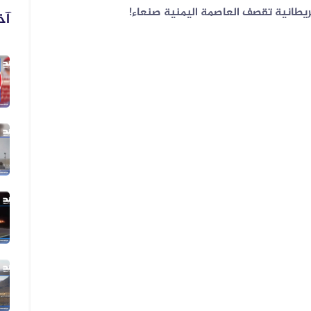
بريطانية تقصف العاصمة اليمنية صنعاء!
آخ
06 أغسطس 2026
فيديو زُعم أنه يُظهر دخول أرتال عس...
06 أغسطس 2026
فيديو زُعم أنه يُظهر استهداف سفينة...
05 أغسطس 2026
الفيديو المتداول لقصف الرياض قديم...
05 أغسطس 2026
الفيديو المتداول لتعزيزات ألوية ال...