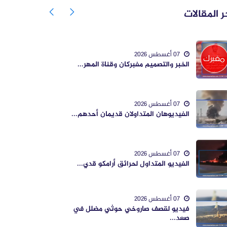
ر المقالات
07 أغسطس 2026
الخبر والتصميم مفبركان وقناة المهر...
07 أغسطس 2026
الفيديوهان المتداولان قديمان أحدهم...
07 أغسطس 2026
الفيديو المتداول لحرائق أرامكو قدي...
07 أغسطس 2026
فيديو لقصف صاروخي حوثي مضلل في
صعد...