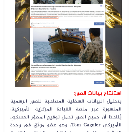
استنتاج بيانات الصور:
بتحليل البيانات السفلية المصاحبة للصور الرسمية
المنشورة عبر منصة القيادة المركزية الأميركية،
يُلاحظ أن جميع الصور تحمل توقيع المصوّر العسكري
الأميركي
Tom Gagnier
، وهو عضو موثّق في وحدة