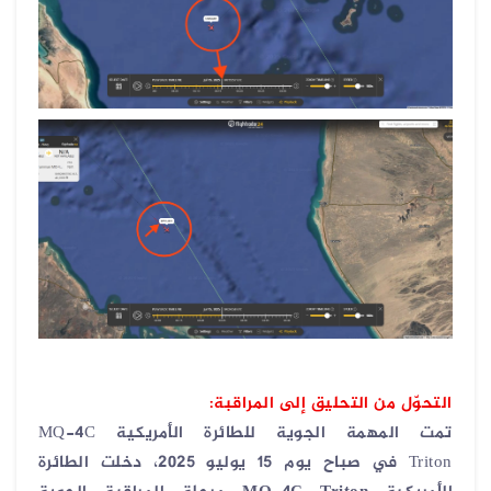
التحوّل من التحليق إلى المراقبة:
تمت المهمة الجوية للطائرة الأمريكية
MQ-4C
Triton
في صباح يوم 15 يوليو 2025، دخلت الطائرة