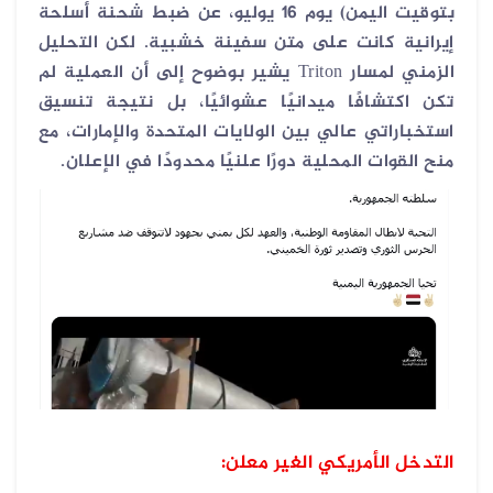
بتوقيت اليمن
)
يوم 16 يوليو، عن ضبط شحنة أسلحة
إيرانية كانت على متن سفينة خشبية. لكن التحليل
الزمني لمسار
Triton
يشير بوضوح إلى أن العملية لم
تكن اكتشافًا ميدانيًا عشوائيًا، بل نتيجة تنسيق
استخباراتي عالي بين الولايات المتحدة والإمارات، مع
منح القوات المحلية دورًا علنيًا محدودًا في الإعلان
.
التدخل الأمريكي الغير معلن: