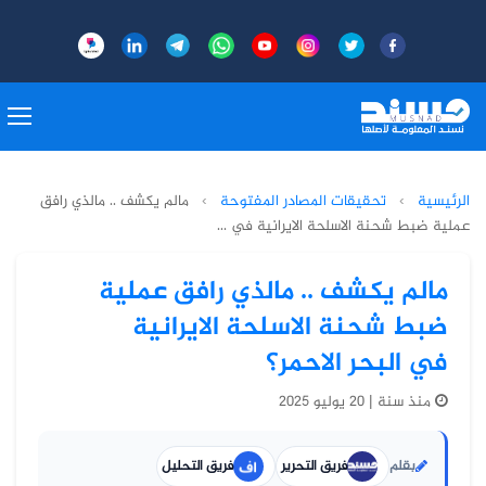
الرئيسية
›
تحقيقات المصادر المفتوحة
›
مالم يكشف .. مالذي رافق
عملية ضبط شحنة الاسلحة الايرانية في ...
مالم يكشف .. مالذي رافق عملية
ضبط شحنة الاسلحة الايرانية
في البحر الاحمر؟
منذ سنة | 20 يوليو 2025
بقلم
فريق التحرير
فريق التحليل