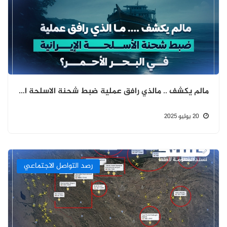
مالم يكشف .. مالذي رافق عملية ضبط شحنة الاسلحة الايرانية في البحر الاحمر؟
20 يوليو 2025
رصد التواصل الاجتماعي