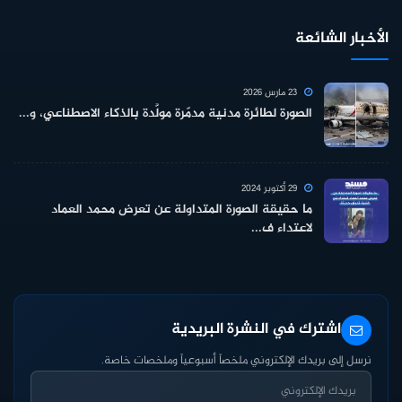
الأخبار الشائعة
23 مارس 2026
الصورة لطائرة مدنية مدمّرة مولَّدة بالذكاء الاصطناعي، و...
29 أكتوبر 2024
ما حقيقة الصورة المتداولة عن تعرض محمد العماد
لاعتداء ف...
اشترك في النشرة البريدية
نرسل إلى بريدك الإلكتروني ملخصاً أسبوعياً وملخصات خاصة.