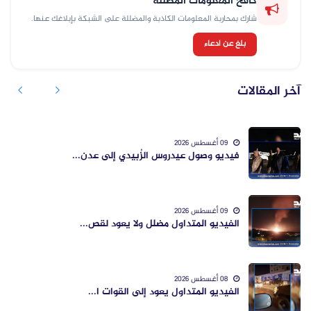
كافح المعلومات المضللة
شارك بمحاربة المعلومات الكاذبة والمضللة على الشبكة بإبلاغك عنها.
بلغ عن ادعاء
آخر المقالات
09 أغسطس 2026
فيديو وصول عيدروس الزُبيدي إلى عدن...
09 أغسطس 2026
الفيديو المتداول مضلل ولا يعود لقص...
08 أغسطس 2026
الفيديو المتداول يعود إلى القوات ا...