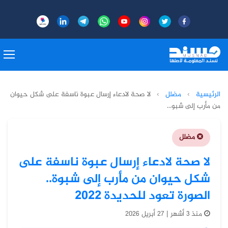
الرئيسية
›
مضلل
›
لا صحة لادعاء إرسال عبوة ناسفة على شكل حيوان
من مأرب إلى شبو...
مضلل
لا صحة لادعاء إرسال عبوة ناسفة على
شكل حيوان من مأرب إلى شبوة..
الصورة تعود للحديدة 2022
منذ 3 أشهر | 27 أبريل 2026