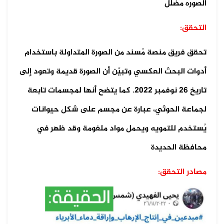
الصوره مضلل
التحقق:
تحقق فريق منصة مُسند من الصورة المتداولة باستخدام
أدوات البحث العكسي وتبيّن أن الصورة قديمة وتعود إلى
تاريخ 26 نوفمبر 2022. كما يتضح أنها لمجسمات تابعة
لجماعة الحوثي، عبارة عن مجسم على شكل حيوانات
يُستخدم للتمويه ويحمل مواد ملغومة وقد ظهر في
محافظة الحديدة
مصادر التحقق: