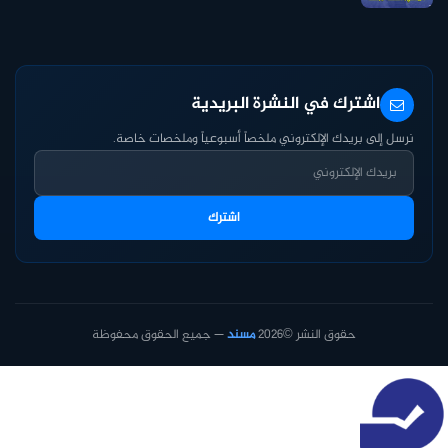
اشترك في النشرة البريدية
نرسل إلى بريدك الإلكتروني ملخصاً أسبوعياً وملخصات خاصة.
اشترك
حقوق النشر ©2026
مسند
— جميع الحقوق محفوظة