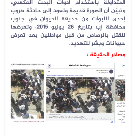
المتداولة باستخدام أدوات البحث العكسي،
وتبيّن أن الصورة قديمة وتعود إلى حادثة هروب
إحدى اللبوات من حديقة الحيوان في جنوب
محافظة إب بتاريخ 26 يوليو 2015، وتعرضها
للقتل بالرصاص من قبل مواطنين بعد تعرض
حيوانات وبشر للتهديد
.
مصادر الحقيقة :