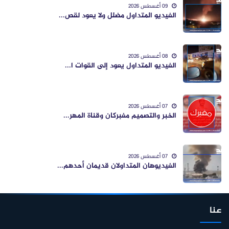
09 أغسطس 2026
الفيديو المتداول مضلل ولا يعود لقص...
08 أغسطس 2026
الفيديو المتداول يعود إلى القوات ا...
07 أغسطس 2026
الخبر والتصميم مفبركان وقناة المهر...
07 أغسطس 2026
الفيديوهان المتداولان قديمان أحدهم...
عنا