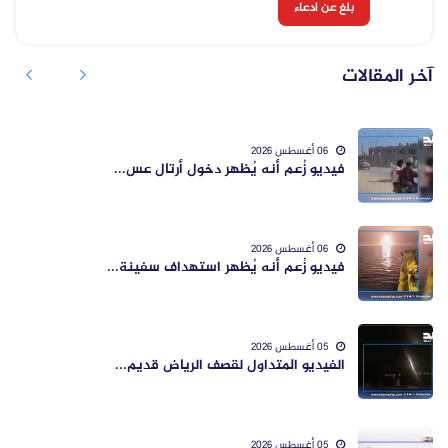
بلغ عن ادعاء
آخر المقالات
06 أغسطس 2026
فيديو زُعم أنه يُظهر دخول أرتال عس...
06 أغسطس 2026
فيديو زُعم أنه يُظهر استهداف سفينة...
05 أغسطس 2026
الفيديو المتداول لقصف الرياض قديم...
05 أغسطس 2026