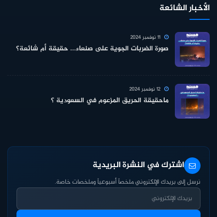
الأخبار الشائعة
11 نوفمبر 2024
صورة الضربات الجوية على صنعاء... حقيقة أم شائعة؟
12 نوفمبر 2024
ماحقيقة الحريق المزعوم في السعودية ؟
اشترك في النشرة البريدية
نرسل إلى بريدك الإلكتروني ملخصاً أسبوعياً وملخصات خاصة.