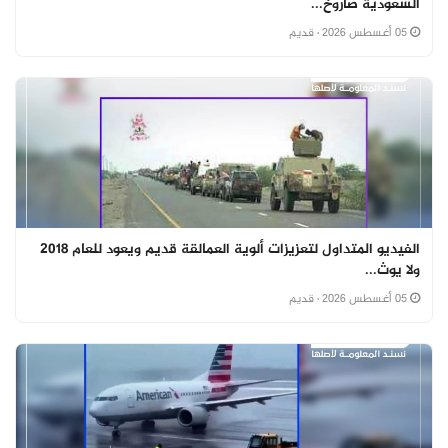
السعودية صاروخ...
05 أغسطس 2026
· قديم
الفيديو المتداول لتعزيزات ألوية العمالقة قديم ويعود للعام 2018
ولا يوث...
05 أغسطس 2026
· قديم