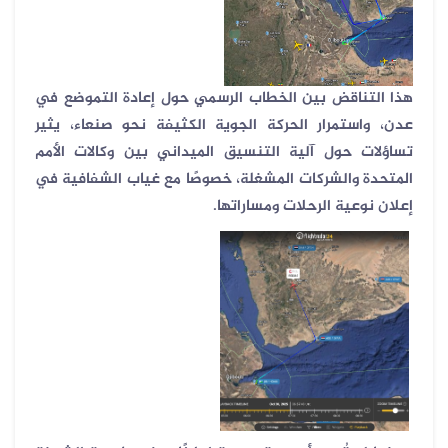
هذا التناقض بين الخطاب الرسمي حول إعادة التموضع في
عدن، واستمرار الحركة الجوية الكثيفة نحو صنعاء، يثير
تساؤلات حول آلية التنسيق الميداني بين وكالات الأمم
المتحدة والشركات المشغلة، خصوصًا مع غياب الشفافية في
إعلان نوعية الرحلات ومساراتها
.