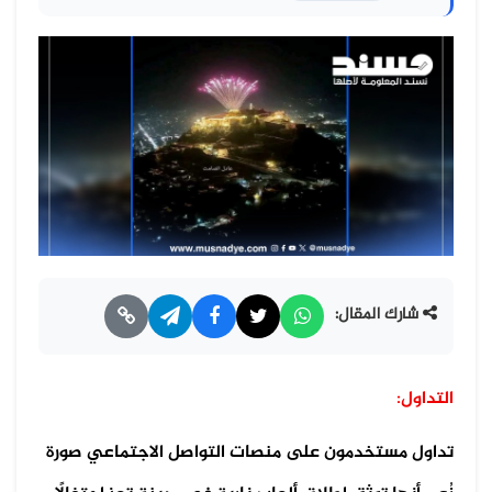
شارك المقال:
التداول:
تداول مستخدمون على منصات التواصل الاجتماعي صورة