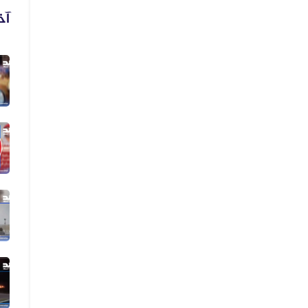
آخ
06 أغسطس 2026
فيديو لنهب أسلحة وذخائر قديم وليس...
06 أغسطس 2026
فيديو زُعم أنه يُظهر دخول أرتال عس...
06 أغسطس 2026
فيديو زُعم أنه يُظهر استهداف سفينة...
05 أغسطس 2026
الفيديو المتداول لقصف الرياض قديم...