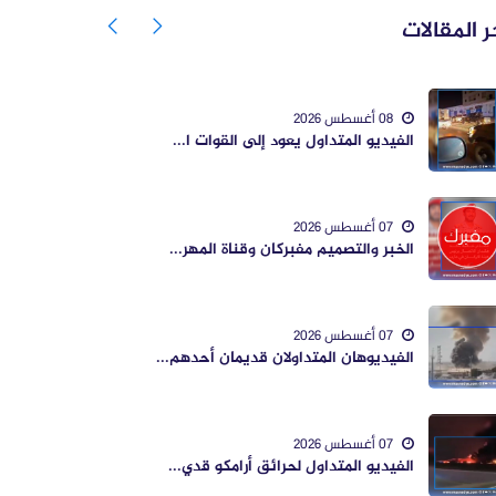
ر المقالات
08 أغسطس 2026
الفيديو المتداول يعود إلى القوات ا...
07 أغسطس 2026
الخبر والتصميم مفبركان وقناة المهر...
07 أغسطس 2026
الفيديوهان المتداولان قديمان أحدهم...
07 أغسطس 2026
الفيديو المتداول لحرائق أرامكو قدي...