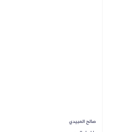
صالح العبيدي