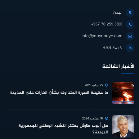
اليمن
+967 78 259 3366
info@musnadye.com
خدمة RSS
الأخبار الشائعة
25 يوليو 2026
ما حقيقة الصورة المتداولة بشأن الغارات على الحديدة
16 سبتمبر 2024
هل أيوب طارش يحتكر النشيد الوطني للجمهورية
اليمنية؟