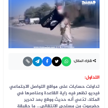
شارك المقال:
التداول:
تداولت حسابات على مواقع التواصل الاجتماعي
فيديو تظهر فيه راية القاعدة وعناصرها في
المكلا، تدّعي أنه حديث ووقع بعد تحرير
حضرموت من مسلحي الانتقالي... ما حقيقة