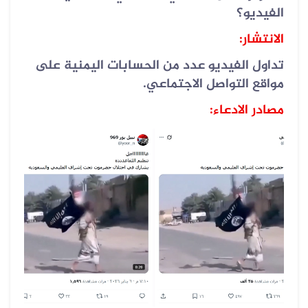
الفيديو؟
الانتشار:
تداول الفيديو عدد من الحسابات اليمنية على
مواقع التواصل الاجتماعي.
مصادر الادعاء: