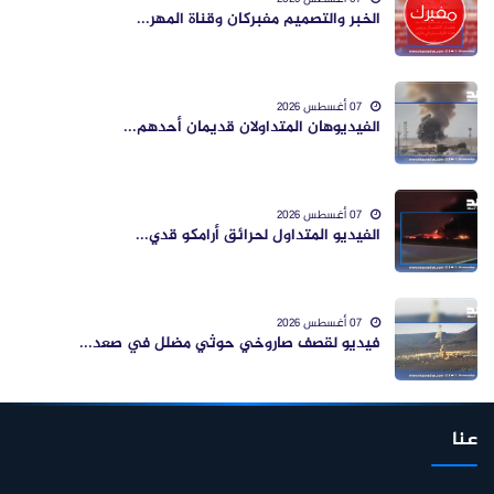
الخبر والتصميم مفبركان وقناة المهر...
07 أغسطس 2026
الفيديوهان المتداولان قديمان أحدهم...
07 أغسطس 2026
الفيديو المتداول لحرائق أرامكو قدي...
07 أغسطس 2026
فيديو لقصف صاروخي حوثي مضلل في صعد...
عنا