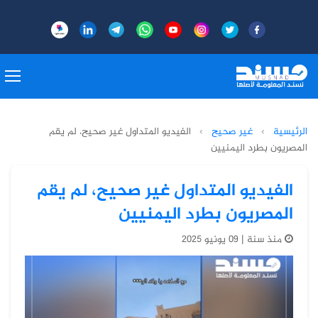
الرئيسية
›
غير صحيح
›
الفيديو المتداول غير صحيح، لم يقم
المصريون بطرد اليمنيين
الفيديو المتداول غير صحيح، لم يقم
المصريون بطرد اليمنيين
منذ سنة | 09 يونيو 2025