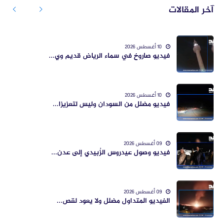
آخر المقالات
10 أغسطس 2026
فيديو صاروخ في سماء الرياض قديم وي...
10 أغسطس 2026
فيديو مضلل من السودان وليس لتعزيزا...
09 أغسطس 2026
فيديو وصول عيدروس الزُبيدي إلى عدن...
09 أغسطس 2026
الفيديو المتداول مضلل ولا يعود لقص...