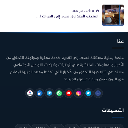
08 أغسطس 2026
الفيديو المتداول يعود إلى القوات ا...
عنا
منصة يمنية مستقلة تهدف إلى تقديم خدمة مهنية وموثوقة للتحقق من
الأخبار والمعلومات المنتشرة على الإنترنت وشبكات التواصل الاجتماعي.
مسند هي نتاج دورة التحقق من الأخبار التي نفذها معهد الجزيرة للإعلام
في اليمن ضمن مبادرة "سفراء الجزيرة".
التصنيفات