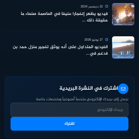
22 ديسمبر 2024
فيديو يظهر إنفجارا عنيفا في العاصمة صنعاء ما
حقيقة ذلك ...
27 يونيو 2026
الفيديو المتداول على أنه يوثق تفجير منزل حمد بن
فدغم في...
اشترك في النشرة البريدية
نرسل إلى بريدك الإلكتروني ملخصاً أسبوعياً وملخصات خاصة.
اشترك