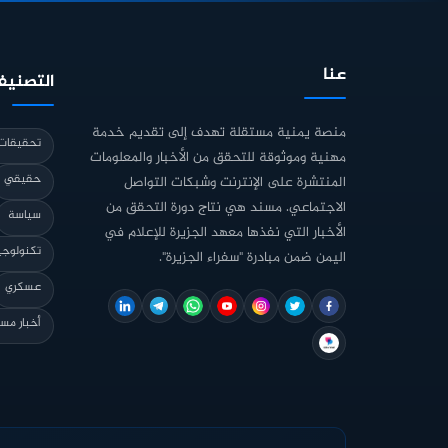
عنا
التصنيف
منصة يمنية مستقلة تهدف إلى تقديم خدمة
تحقيقات 
مهنية وموثوقة للتحقق من الأخبار والمعلومات
حقيقي
المنتشرة على الإنترنت وشبكات التواصل
الاجتماعي. مسند هي نتاج دورة التحقق من
سياسة
الأخبار التي نفذها معهد الجزيرة للإعلام في
تكنولوجي
اليمن ضمن مبادرة "سفراء الجزيرة".
عسكري
أخبار مس