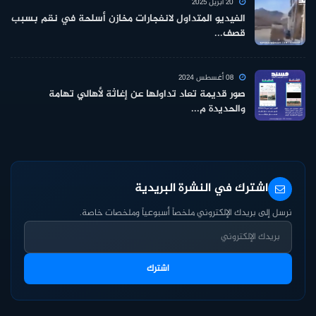
20 أبريل 2025
الفيديو المتداول لانفجارات مخازن أسلحة في نقم بسبب
قصف...
08 أغسطس 2024
صور قديمة تعاد تداولها عن إغاثة لأهالي تهامة
والحديدة م...
اشترك في النشرة البريدية
نرسل إلى بريدك الإلكتروني ملخصاً أسبوعياً وملخصات خاصة.
اشترك