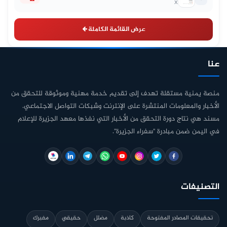
X
عرض القائمة الكاملة
عنا
منصة يمنية مستقلة تهدف إلى تقديم خدمة مهنية وموثوقة للتحقق من
الأخبار والمعلومات المنتشرة على الإنترنت وشبكات التواصل الاجتماعي.
مسند هي نتاج دورة التحقق من الأخبار التي نفذها معهد الجزيرة للإعلام
في اليمن ضمن مبادرة "سفراء الجزيرة".
التصنيفات
تحقيقات المصادر المفتوحة
كاذبة
مضلل
حقيقي
مفبرك