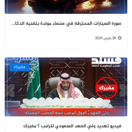
صورة السيارات المحترقة في صنعاء مولدة بتقنية الذكاء الاصطناعي
28 مارس 2025
مفبرك
فيديو تهديد ولي العهد السعودي لترامب ؟ مفبرك