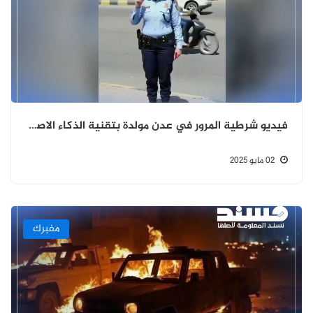
فيديو شرطية المرور في عدن مولدة بتقنية الذكاء الاصطناعي
02 مايو 2025
مفبرك