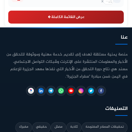
X
عرض القائمة الكاملة
عنا
منصة يمنية مستقلة تهدف إلى تقديم خدمة مهنية وموثوقة للتحقق من
الأخبار والمعلومات المنتشرة على الإنترنت وشبكات التواصل الاجتماعي.
مسند هي نتاج دورة التحقق من الأخبار التي نفذها معهد الجزيرة للإعلام
في اليمن ضمن مبادرة "سفراء الجزيرة".
التصنيفات
تحقيقات المصادر المفتوحة
كاذبة
مضلل
حقيقي
مفبرك