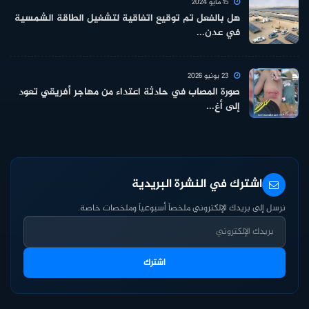
15 مايو 2024
هل بالفعل تم توقيع اتفاقية لتشغيل الطاقة الشمسية
في عدن...
23 يونيو 2026
صورة المصاب في حادثة اعتداء من مهاجر أفريقي تعود
إلى أغ...
اشترك في النشرة البريدية
نرسل إلى بريدك الإلكتروني ملخصاً أسبوعياً وملخصات خاصة.
اشترك