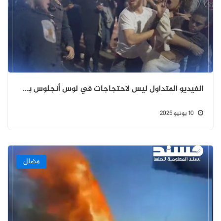
الفيديو المتداول ليس لاحتجاجات في لوس أنجلوس بل لاحتفالات السنة الميلادية في تكساس 2023
10 يونيو 2025
مضلل