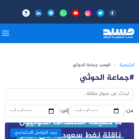
الرئيسية
›
الوسم: جماعة الحوثي
#جماعة الحوثي
من:
إلى:
رصد التواصل الاجتماعي