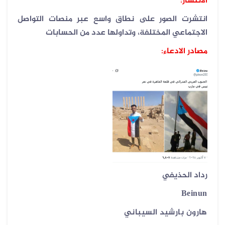
الانتشار
:
انتشرت الصور على نطاق واسع عبر منصات التواصل
الاجتماعي المختلفة، وتداولها عدد من الحسابات
مصادر الادعاء:
رداد الحذيفي
Beinun
هارون بارشيد السيباني