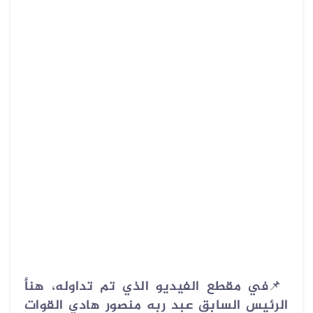
📌
في مقطع الفيديو الذي تم تداوله، هنأ
الرئيس السابق عبد ربه منصور هادي القوات