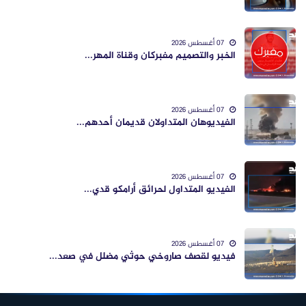
07 أغسطس 2026
الخبر والتصميم مفبركان وقناة المهر...
07 أغسطس 2026
الفيديوهان المتداولان قديمان أحدهم...
07 أغسطس 2026
الفيديو المتداول لحرائق أرامكو قدي...
07 أغسطس 2026
فيديو لقصف صاروخي حوثي مضلل في صعد...