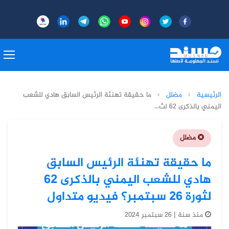
الرئيسية
›
مضلل
›
ما حقيقة تهنئة الرئيس السابق هادي للشعب
اليمني بالذكرى 62 لث...
مضلل
ما حقيقة تهنئة الرئيس السابق
هادي للشعب اليمني بالذكرى 62
لثورة 26 سبتمبر؟ فيديو متداول
منذ سنة | 26 سبتمبر 2024