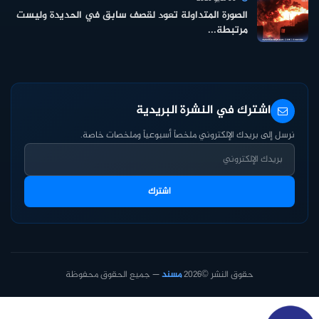
الصورة المتداولة تعود لقصف سابق في الحديدة وليست
مرتبطة...
اشترك في النشرة البريدية
نرسل إلى بريدك الإلكتروني ملخصاً أسبوعياً وملخصات خاصة.
اشترك
حقوق النشر ©2026
مسند
— جميع الحقوق محفوظة