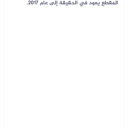
المقطع يعود في الحقيقة إلى عام 2017.