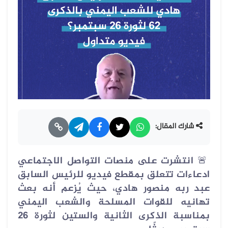
شارك المقال:
🚨
انتشرت على منصات التواصل الاجتماعي
ادعاءات تتعلق بمقطع فيديو للرئيس السابق
عبد ربه منصور هادي، حيث يُزعم أنه بعث
تهانيه للقوات المسلحة والشعب اليمني
بمناسبة الذكرى الثانية والستين لثورة 26