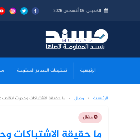
الخميس, 06 أغسطس 2026
الرئيسية
تحقيقات المصادر المفتوحة
مض
الرئيسية
›
مضلل
›
ما حقيقة الاشتباكات وحدوث انقلاب 
مضلل
ما حقيقة الاشتباكات و