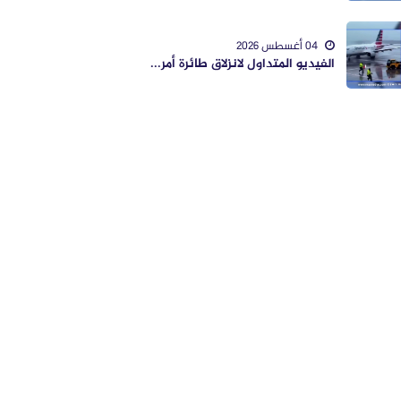
04 أغسطس 2026
الفيديو المتداول لانزلاق طائرة أمر...