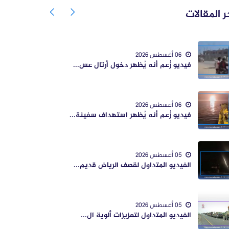
ر المقالات
06 أغسطس 2026
فيديو زُعم أنه يُظهر دخول أرتال عس...
06 أغسطس 2026
فيديو زُعم أنه يُظهر استهداف سفينة...
05 أغسطس 2026
الفيديو المتداول لقصف الرياض قديم...
05 أغسطس 2026
الفيديو المتداول لتعزيزات ألوية ال...