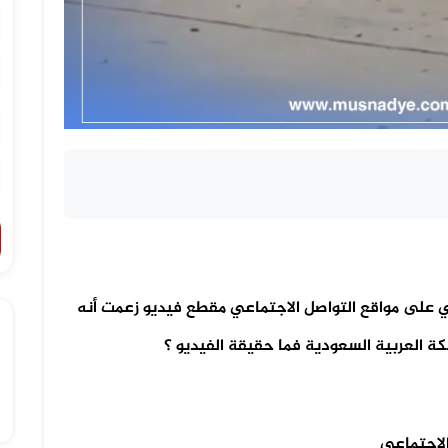
ي على مواقع التواصل الاجتماعي مقطع فيديو زعمت أنه
ة العربية السعودية فما حقيقة الفيديو ؟
الاجتماعي