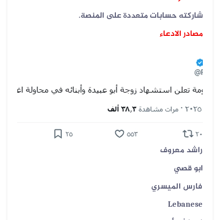
شاركته حسابات متعددة على المنصة.
مصادر الادعاء
راشد معروف
ابو قصي
فارس الميسري
Lebanese