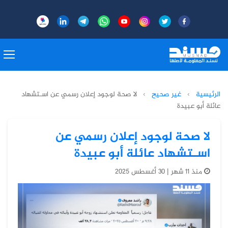
الرئيسية
›
غير صحيح
›
لا صحة لوجود إعلان رسمي عن اسـتشهاد
عائلة أبو عبيدة
لا صحة لوجود إعلان رسمي عن
اسـتشهاد عائلة أبو عبيدة
منذ 11 شهر | 30 أغسطس 2025