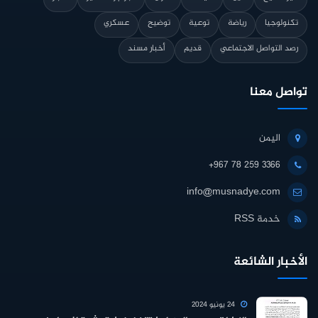
تكنولوجيا
رياضة
توعية
توضيح
عسكري
رصد التواصل الاجتماعي
قديم
أخبار مسند
تواصل معنا
اليمن
+967 78 259 3366
info@musnadye.com
خدمة RSS
الأخبار الشائعة
24 يونيو 2024