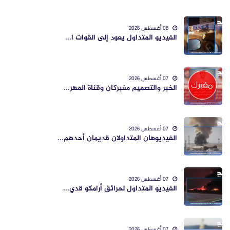
08 أغسطس 2026
الفيديو المتداول يعود إلى القوات ا...
07 أغسطس 2026
الخبر والتصميم مفبركان وقناة المهر...
07 أغسطس 2026
الفيديوهان المتداولان قديمان أحدهم...
07 أغسطس 2026
الفيديو المتداول لحرائق أرامكو قدي...
07 أغسطس 2026