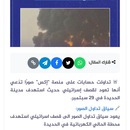
شارك المقال:
🚨
تداولت حسابات على منصة "إكس" صورًا تدّعي
أنها تعود لقصف إسرائيلي حديث استهدف مدينة
الحديدة في 29 سبتمبر.
🔗
سياق تداول الصور:
يعود سياق تداول الصور الى قصف اسرائيلي استهدف
محطة الحالي الكهربائية في الحديدة