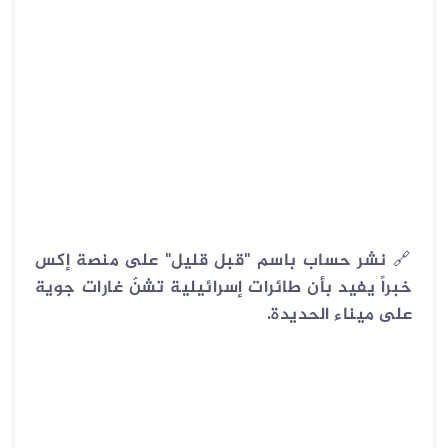
🔗
نشر حساب باسم "قبل قليل" على منصة إكس
خبراً يفيد بأن طائرات إسرائيلية تشنّ غارات جوية
على ميناء الحديدة.