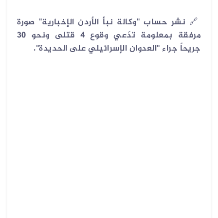
🔗
نشر حساب "وكالة نبأ الأردن الإخبارية" صورة
مرفقة بمعلومة تدّعي وقوع 4 قتلى ونحو 30
جريحاً جراء "العدوان الإسرائيلي على الحديدة".