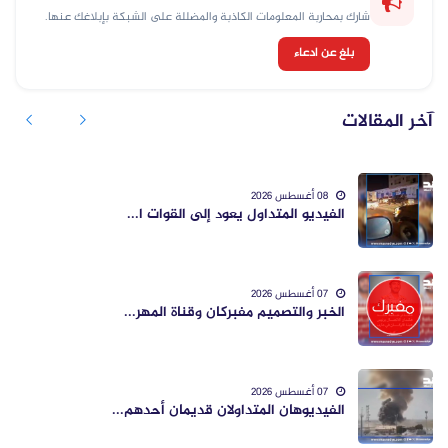
شارك بمحاربة المعلومات الكاذبة والمضللة على الشبكة بإبلاغك عنها.
بلغ عن ادعاء
آخر المقالات
08 أغسطس 2026
الفيديو المتداول يعود إلى القوات ا...
07 أغسطس 2026
الخبر والتصميم مفبركان وقناة المهر...
07 أغسطس 2026
الفيديوهان المتداولان قديمان أحدهم...