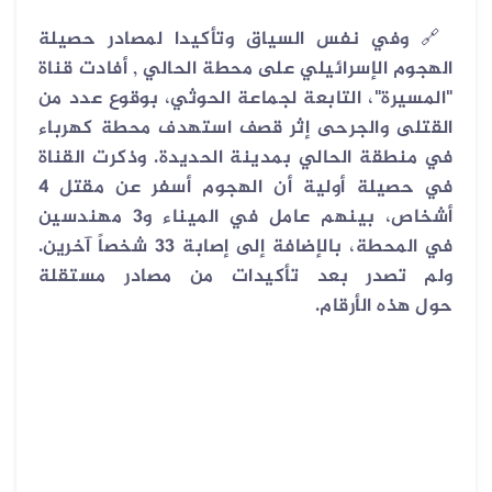
🔗
وفي نفس السياق وتأكيدا لمصادر حصيلة
الهجوم الإسرائيلي على محطة الحالي , أفادت قناة
"المسيرة"، التابعة لجماعة الحوثي، بوقوع عدد من
القتلى والجرحى إثر قصف استهدف محطة كهرباء
في منطقة الحالي بمدينة الحديدة. وذكرت القناة
في حصيلة أولية أن الهجوم أسفر عن مقتل 4
أشخاص، بينهم عامل في الميناء و3 مهندسين
في المحطة، بالإضافة إلى إصابة 33 شخصاً آخرين.
ولم تصدر بعد تأكيدات من مصادر مستقلة
حول هذه الأرقام.