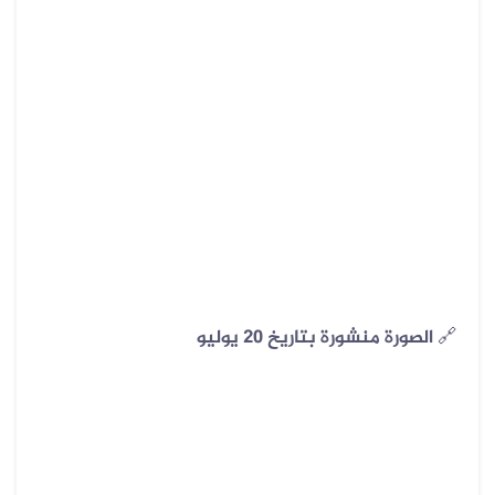
🔗
الصورة منشورة بتاريخ 20 يوليو