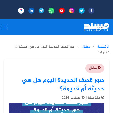
الرئيسية
›
مضلل
›
صور قصف الحديدة اليوم هل هي حديثة أم
قديمة؟
مضلل
صور قصف الحديدة اليوم هل هي
حديثة أم قديمة؟
منذ سنة | 30 سبتمبر 2024