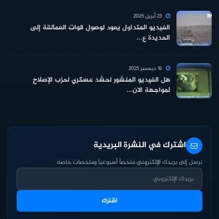
23 أبريل 2025
الفيديو المتداول يعود لوصول قوات العمالقة إلى
الحديدة ع...
16 ديسمبر 2025
هل الفيديو المنشور لحشد عسكري لحزب الإصلاح
لمواجهة الان...
اشترك في النشرة البريدية
نرسل إلى بريدك الإلكتروني ملخصاً أسبوعياً وملخصات خاصة.
اشترك