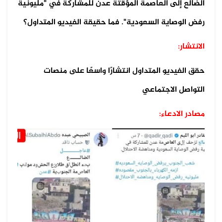
الضالع إلى العاصمة المؤقتة عدن للمشاركة في "مليونية
رفض الوصاية السعودية". فما حقيقة الفيديو المتداول؟
الانتشار:
حقق الفيديو المتداول انتشارًا واسعًا على منصات
التواصل الاجتماعي
مصادر الادعاء: