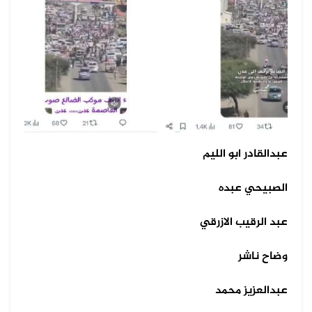
عبدالقادر ابو الليم
الصبيحي عبده
عبد الرقيب الازرقي
وضاح ناشر
عبدالعزيز محمد