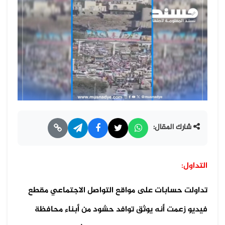
شارك المقال:
التداول:
تداولت حسابات على مواقع التواصل الاجتماعي مقطع
فيديو زعمت أنه يوثق توافد حشود من أبناء محافظة