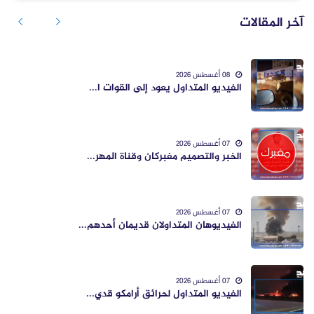
آخر المقالات
08 أغسطس 2026
الفيديو المتداول يعود إلى القوات ا...
07 أغسطس 2026
الخبر والتصميم مفبركان وقناة المهر...
07 أغسطس 2026
الفيديوهان المتداولان قديمان أحدهم...
07 أغسطس 2026
الفيديو المتداول لحرائق أرامكو قدي...