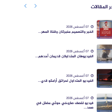
ر المقالات
07 أغسطس 2026
الخبر والتصميم مفبركان وقناة المهر...
07 أغسطس 2026
الفيديوهان المتداولان قديمان أحدهم...
07 أغسطس 2026
الفيديو المتداول لحرائق أرامكو قدي...
07 أغسطس 2026
فيديو لقصف صاروخي حوثي مضلل في
صعد...