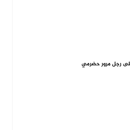
لى رجل مرور حضرمي