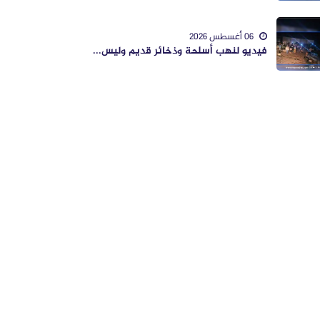
06 أغسطس 2026
فيديو لنهب أسلحة وذخائر قديم وليس...