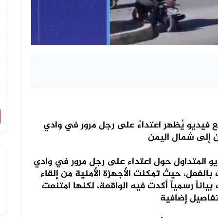
 فيديو يُظهر اعتداءً على رجل مرور في وادي
 المتداول حول اعتداء على رجل مرور في وادي
الفعل، حيث تمكنت الأجهزة الأمنية من إلقاء
اناً رسمياً أكدت فيه الواقعة، لكنها امتنعت