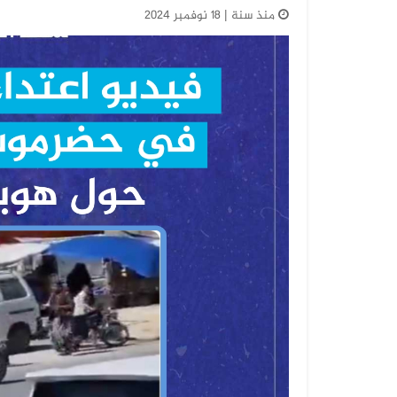
منذ سنة | 18 نوفمبر 2024