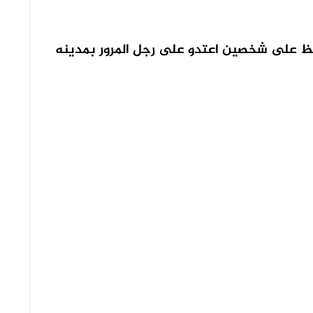
بظ على شخصين اعتدو على رجل المرور بمدينه